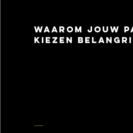
Waarom jouw p
kiezen belangri