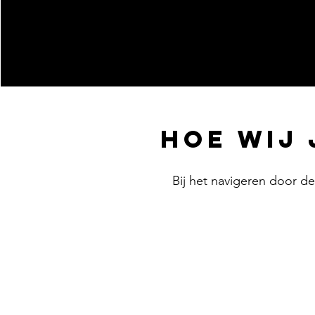
Hoe wij
Bij het navigeren door d