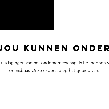
 jou kunnen onde
e uitdagingen van het ondernemerschap, is het hebben 
onmisbaar. Onze expertise op het gebied van: