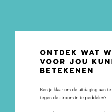
Ontdek wat w
voor jou kun
betekenen
Ben je klaar om de uitdaging aan te
tegen de stroom in te peddelen?