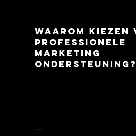
Waarom kiezen
professionele
marketing
ondersteuning