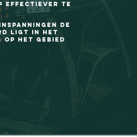
 effectiever te
inspanningen de
d ligt in het
 op het gebied