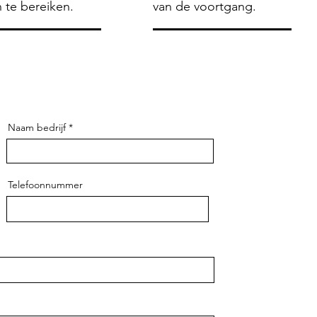
 te bereiken.
van de voortgang.
Naam bedrijf
Telefoonnummer