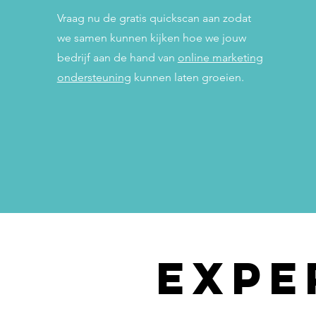
Vraag nu de gratis quickscan aan zodat
we samen kunnen kijken hoe we jouw
bedrijf aan de hand van
online marketing
ondersteuning
kunnen laten groeien.
Expe