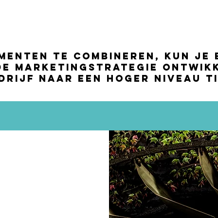
menten te combineren, kun je 
e marketingstrategie ontwikk
drijf naar een hoger niveau ti