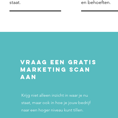
staat.
en behoeften.
Vraag een gratis
Marketing scan
aan
Krijg niet alleen inzicht in waar je nu
staat, maar ook in hoe je jouw bedrijf
naar een hoger niveau kunt tillen.