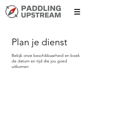
Plan je dienst
Bekijk onze beschikbaarheid en boek
de datum en tijd die jou goed
uitkomen