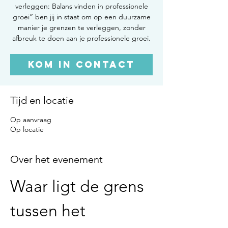
verleggen: Balans vinden in professionele
groei” ben jij in staat om op een duurzame
manier je grenzen te verleggen, zonder
afbreuk te doen aan je professionele groei.
Kom in contact
Tijd en locatie
Op aanvraag
Op locatie
Over het evenement
Waar ligt de grens 
tussen het 