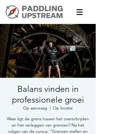
Balans vinden in
professionele groei
Op aanvraag
  |  
Op locatie
Waar ligt de grens tussen het overschrijden
en het verleggen van grenzen? Na het
volgen van de cursus: “Grenzen stellen en