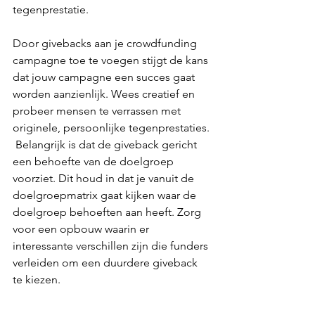
tegenprestatie.
Door givebacks aan je crowdfunding 
campagne toe te voegen stijgt de kans 
dat jouw campagne een succes gaat 
worden aanzienlijk. Wees creatief en 
probeer mensen te verrassen met 
originele, persoonlijke tegenprestaties. 
 Belangrijk is dat de giveback gericht 
een behoefte van de doelgroep 
voorziet. Dit houd in dat je vanuit de 
doelgroepmatrix gaat kijken waar de 
doelgroep behoeften aan heeft. Zorg 
voor een opbouw waarin er 
interessante verschillen zijn die funders 
verleiden om een duurdere giveback 
te kiezen.